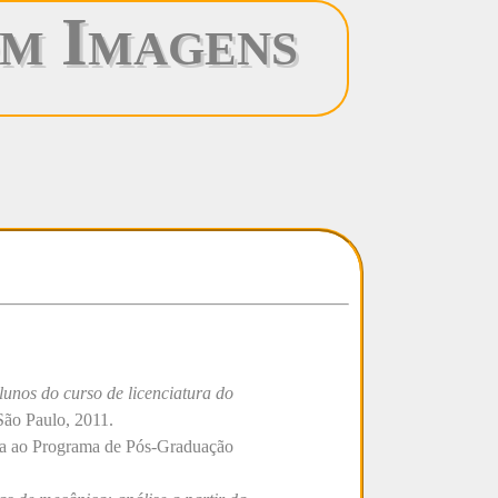
m Imagens
lunos do curso de licenciatura do
São Paulo, 2011.
ada ao Programa de Pós-Graduação