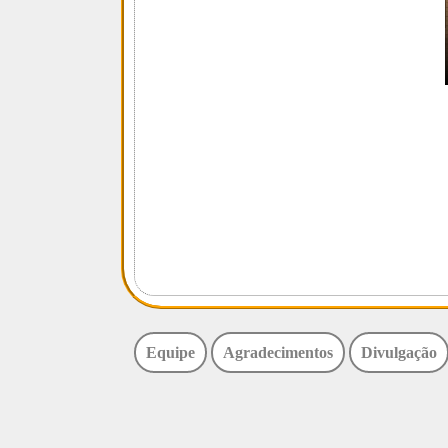
Equipe
Agradecimentos
Divulgação