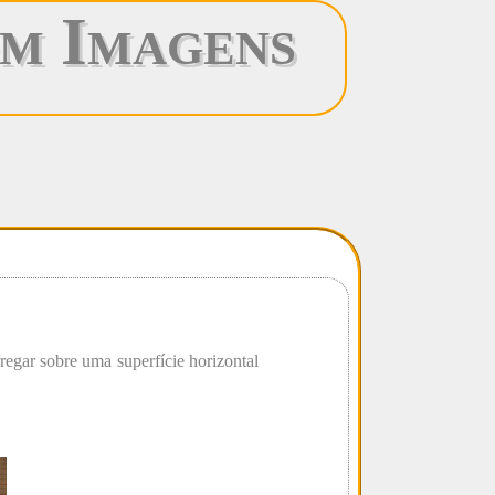
m Imagens
regar sobre uma superfície horizontal