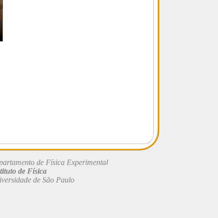
artamento de Física Experimental
tituto de Física
versidade de São Paulo