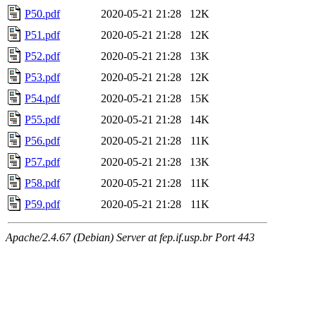
P50.pdf
2020-05-21 21:28
12K
P51.pdf
2020-05-21 21:28
12K
P52.pdf
2020-05-21 21:28
13K
P53.pdf
2020-05-21 21:28
12K
P54.pdf
2020-05-21 21:28
15K
P55.pdf
2020-05-21 21:28
14K
P56.pdf
2020-05-21 21:28
11K
P57.pdf
2020-05-21 21:28
13K
P58.pdf
2020-05-21 21:28
11K
P59.pdf
2020-05-21 21:28
11K
Apache/2.4.67 (Debian) Server at fep.if.usp.br Port 443