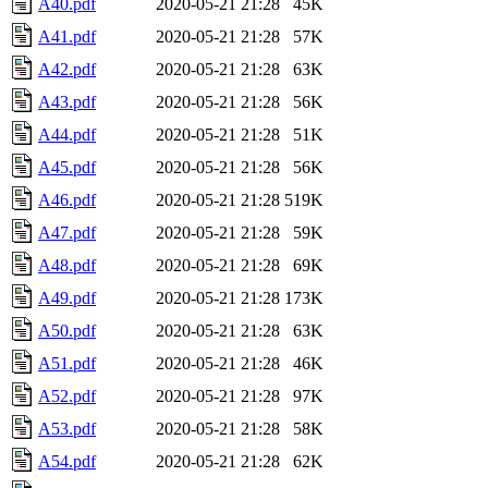
A40.pdf
2020-05-21 21:28
45K
A41.pdf
2020-05-21 21:28
57K
A42.pdf
2020-05-21 21:28
63K
A43.pdf
2020-05-21 21:28
56K
A44.pdf
2020-05-21 21:28
51K
A45.pdf
2020-05-21 21:28
56K
A46.pdf
2020-05-21 21:28
519K
A47.pdf
2020-05-21 21:28
59K
A48.pdf
2020-05-21 21:28
69K
A49.pdf
2020-05-21 21:28
173K
A50.pdf
2020-05-21 21:28
63K
A51.pdf
2020-05-21 21:28
46K
A52.pdf
2020-05-21 21:28
97K
A53.pdf
2020-05-21 21:28
58K
A54.pdf
2020-05-21 21:28
62K