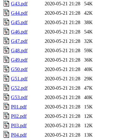
G43.pdf
2020-05-21 21:28
54K
G44.pdf
2020-05-21 21:28
42K
G45.pdf
2020-05-21 21:28
38K
G46.pdf
2020-05-21 21:28
54K
G47.pdf
2020-05-21 21:28
32K
G48.pdf
2020-05-21 21:28
59K
G49.pdf
2020-05-21 21:28
36K
G50.pdf
2020-05-21 21:28
40K
G51.pdf
2020-05-21 21:28
29K
G52.pdf
2020-05-21 21:28
47K
G53.pdf
2020-05-21 21:28
40K
P01.pdf
2020-05-21 21:28
15K
P02.pdf
2020-05-21 21:28
12K
P03.pdf
2020-05-21 21:28
12K
P04.pdf
2020-05-21 21:28
13K