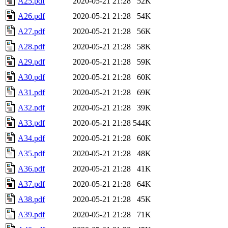
A25.pdf
2020-05-21 21:28
52K
A26.pdf
2020-05-21 21:28
54K
A27.pdf
2020-05-21 21:28
56K
A28.pdf
2020-05-21 21:28
58K
A29.pdf
2020-05-21 21:28
59K
A30.pdf
2020-05-21 21:28
60K
A31.pdf
2020-05-21 21:28
69K
A32.pdf
2020-05-21 21:28
39K
A33.pdf
2020-05-21 21:28
544K
A34.pdf
2020-05-21 21:28
60K
A35.pdf
2020-05-21 21:28
48K
A36.pdf
2020-05-21 21:28
41K
A37.pdf
2020-05-21 21:28
64K
A38.pdf
2020-05-21 21:28
45K
A39.pdf
2020-05-21 21:28
71K