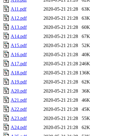
A11.pdf
2020-05-21 21:28
63K
A12.pdf
2020-05-21 21:28
63K
A13.pdf
2020-05-21 21:28
60K
A14.pdf
2020-05-21 21:28
67K
A15.pdf
2020-05-21 21:28
52K
A16.pdf
2020-05-21 21:28
40K
A17.pdf
2020-05-21 21:28
246K
A18.pdf
2020-05-21 21:28
136K
A19.pdf
2020-05-21 21:28
62K
A20.pdf
2020-05-21 21:28
36K
A21.pdf
2020-05-21 21:28
46K
A22.pdf
2020-05-21 21:28
45K
A23.pdf
2020-05-21 21:28
55K
A24.pdf
2020-05-21 21:28
62K