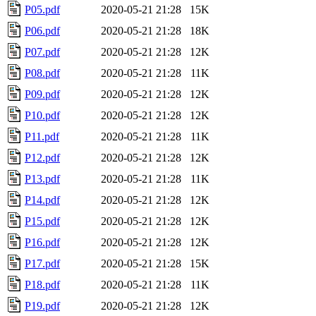
P05.pdf
2020-05-21 21:28
15K
P06.pdf
2020-05-21 21:28
18K
P07.pdf
2020-05-21 21:28
12K
P08.pdf
2020-05-21 21:28
11K
P09.pdf
2020-05-21 21:28
12K
P10.pdf
2020-05-21 21:28
12K
P11.pdf
2020-05-21 21:28
11K
P12.pdf
2020-05-21 21:28
12K
P13.pdf
2020-05-21 21:28
11K
P14.pdf
2020-05-21 21:28
12K
P15.pdf
2020-05-21 21:28
12K
P16.pdf
2020-05-21 21:28
12K
P17.pdf
2020-05-21 21:28
15K
P18.pdf
2020-05-21 21:28
11K
P19.pdf
2020-05-21 21:28
12K