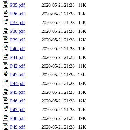
P35.pdf
2020-05-21 21:28
11K
P36.pdf
2020-05-21 21:28
13K
P37.pdf
2020-05-21 21:28
15K
P38.pdf
2020-05-21 21:28
15K
P39.pdf
2020-05-21 21:28
12K
P40.pdf
2020-05-21 21:28
15K
P41.pdf
2020-05-21 21:28
12K
P42.pdf
2020-05-21 21:28
11K
P43.pdf
2020-05-21 21:28
25K
P44.pdf
2020-05-21 21:28
13K
P45.pdf
2020-05-21 21:28
15K
P46.pdf
2020-05-21 21:28
12K
P47.pdf
2020-05-21 21:28
12K
P48.pdf
2020-05-21 21:28
19K
P49.pdf
2020-05-21 21:28
12K