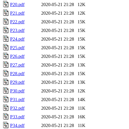
P20.pdf
2020-05-21 21:28
12K
P21.pdf
2020-05-21 21:28
12K
P22.pdf
2020-05-21 21:28
15K
P23.pdf
2020-05-21 21:28
15K
P24.pdf
2020-05-21 21:28
15K
P25.pdf
2020-05-21 21:28
15K
P26.pdf
2020-05-21 21:28
15K
P27.pdf
2020-05-21 21:28
13K
P28.pdf
2020-05-21 21:28
15K
P29.pdf
2020-05-21 21:28
13K
P30.pdf
2020-05-21 21:28
12K
P31.pdf
2020-05-21 21:28
14K
P32.pdf
2020-05-21 21:28
11K
P33.pdf
2020-05-21 21:28
16K
P34.pdf
2020-05-21 21:28
11K