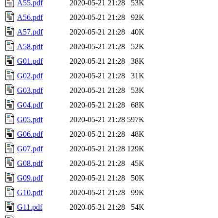
A55.pdf
2020-05-21 21:28
53K
A56.pdf
2020-05-21 21:28
92K
A57.pdf
2020-05-21 21:28
40K
A58.pdf
2020-05-21 21:28
52K
G01.pdf
2020-05-21 21:28
38K
G02.pdf
2020-05-21 21:28
31K
G03.pdf
2020-05-21 21:28
53K
G04.pdf
2020-05-21 21:28
68K
G05.pdf
2020-05-21 21:28
597K
G06.pdf
2020-05-21 21:28
48K
G07.pdf
2020-05-21 21:28
129K
G08.pdf
2020-05-21 21:28
45K
G09.pdf
2020-05-21 21:28
50K
G10.pdf
2020-05-21 21:28
99K
G11.pdf
2020-05-21 21:28
54K