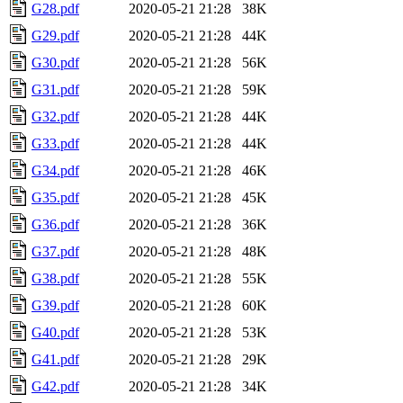
G28.pdf
2020-05-21 21:28
38K
G29.pdf
2020-05-21 21:28
44K
G30.pdf
2020-05-21 21:28
56K
G31.pdf
2020-05-21 21:28
59K
G32.pdf
2020-05-21 21:28
44K
G33.pdf
2020-05-21 21:28
44K
G34.pdf
2020-05-21 21:28
46K
G35.pdf
2020-05-21 21:28
45K
G36.pdf
2020-05-21 21:28
36K
G37.pdf
2020-05-21 21:28
48K
G38.pdf
2020-05-21 21:28
55K
G39.pdf
2020-05-21 21:28
60K
G40.pdf
2020-05-21 21:28
53K
G41.pdf
2020-05-21 21:28
29K
G42.pdf
2020-05-21 21:28
34K