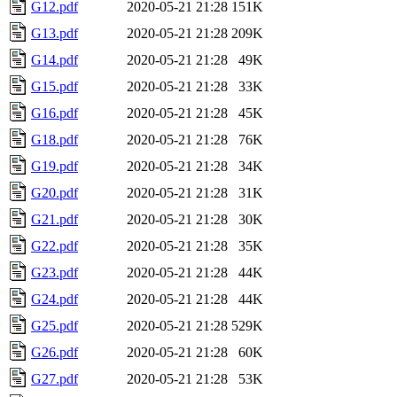
G12.pdf
2020-05-21 21:28
151K
G13.pdf
2020-05-21 21:28
209K
G14.pdf
2020-05-21 21:28
49K
G15.pdf
2020-05-21 21:28
33K
G16.pdf
2020-05-21 21:28
45K
G18.pdf
2020-05-21 21:28
76K
G19.pdf
2020-05-21 21:28
34K
G20.pdf
2020-05-21 21:28
31K
G21.pdf
2020-05-21 21:28
30K
G22.pdf
2020-05-21 21:28
35K
G23.pdf
2020-05-21 21:28
44K
G24.pdf
2020-05-21 21:28
44K
G25.pdf
2020-05-21 21:28
529K
G26.pdf
2020-05-21 21:28
60K
G27.pdf
2020-05-21 21:28
53K