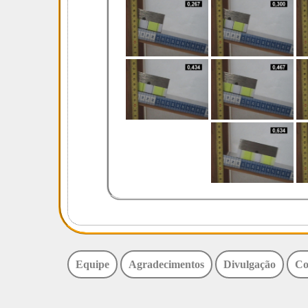
Equipe
Agradecimentos
Divulgação
Co